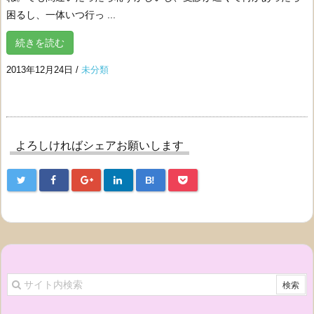
困るし、一体いつ行っ ...
続きを読む
2013年12月24日
/
未分類
よろしければシェアお願いします
B!